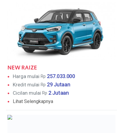
NEW RAIZE
257.033.000
Harga mulai
Rp
29 Jutaan
Kredit mulai
Rp
2 Jutaan
Cicilan mulai
Rp
Lihat Selengkapnya