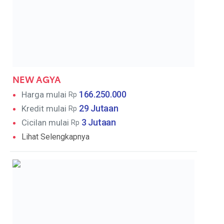
NEW AGYA
166.250.000
Harga mulai
Rp
29 Jutaan
Kredit mulai
Rp
3 Jutaan
Cicilan mulai
Rp
Lihat Selengkapnya