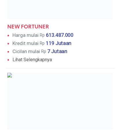
NEW FORTUNER
613.487.000
Harga mulai
Rp
119 Jutaan
Kredit mulai
Rp
7 Jutaan
Cicilan mulai
Rp
Lihat Selengkapnya